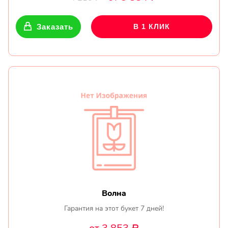
Заказать
В 1 КЛИК
Волна
Гарантия на этот букет 7 дней!