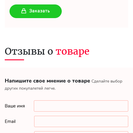
Заказать
Отзывы о
товаре
Напишите свое мнение о товаре
Сделайте выбор
других покупалетей легче.
Ваше имя
Email