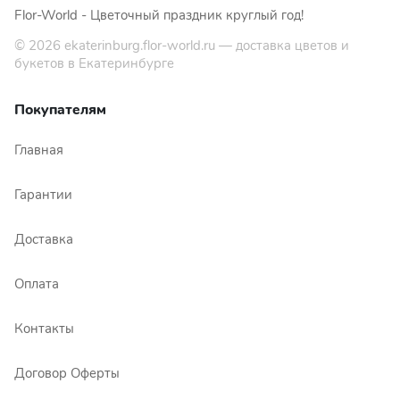
Flor-World - Цветочный праздник круглый год!
© 2026
ekaterinburg.flor-world.ru
— доставка цветов и
букетов в Екатеринбурге
Покупателям
Главная
Гарантии
Доставка
Оплата
Контакты
Договор Оферты