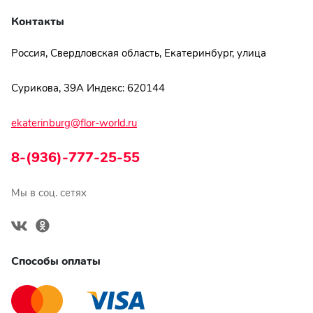
Контакты
Россия, Свердловская область, Екатеринбург, улица
Сурикова, 39А Индекс: 620144
ekaterinburg@flor-world.ru
8-(936)-777-25-55
Мы в соц. сетях
Способы оплаты