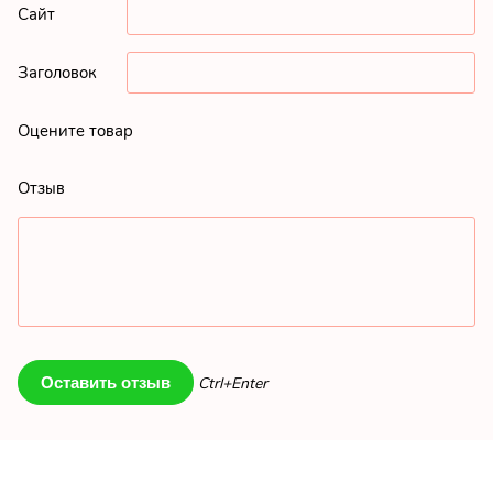
Сайт
Заголовок
Оцените товар
Отзыв
Ctrl+Enter