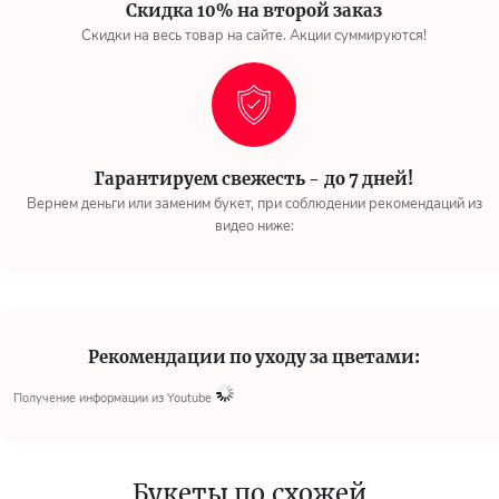
Скидка 10% на второй заказ
Скидки на весь товар на сайте. Акции суммируются!
Гарантируем свежесть - до 7 дней!
Вернем деньги или заменим букет, при соблюдении рекомендаций из
видео ниже:
Рекомендации по уходу за цветами:
Получение информации из Youtube
Букеты по схожей