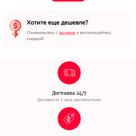
Ваше имя
Хотите еще дешевле?
Ваш Email
Ознакомьтесь с
акциями
и воспользуйтесь
скидкой!
Доставка 24/7
Доставка от 1 часа, круглосуточно.