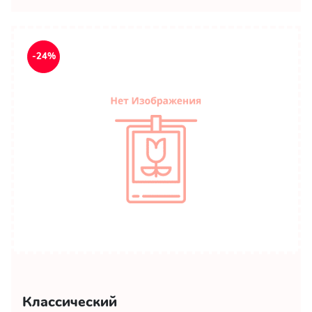
-24%
Классический