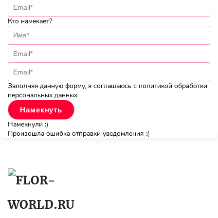
Кто намекает?
Заполняя данную форму, я соглашаюсь с политикой обработки
персональных данных
Намекнули :)
Произошла ошибка отправки уведомления :(