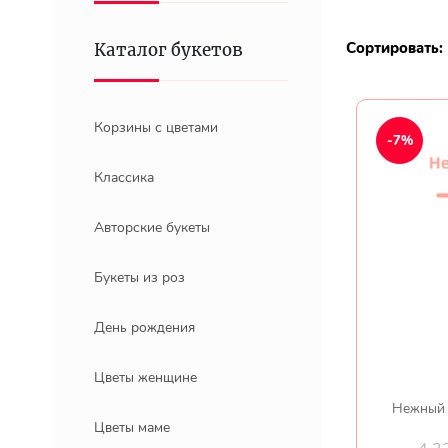
Сортировать:
Каталог букетов
Корзины с цветами
-7%
Классика
Авторские букеты
Букеты из роз
День рождения
Цветы женщине
Нежный 
Цветы маме