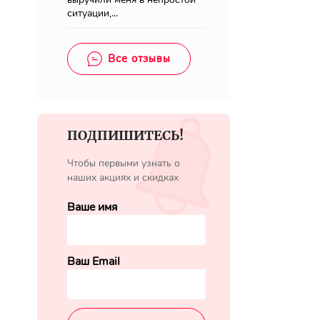
ситуации,...
Все отзывы
ПОДПИШИТЕСЬ!
Чтобы первыми узнать о
наших акциях и скидках
Ваше имя
Ваш Email