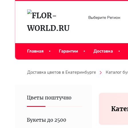
Выберите Регион
Главная
Гарантии
Доставка
Доставка цветов в Екатеринбурге
Каталог бу
Цветы поштучно
Кате
Букеты до 2500