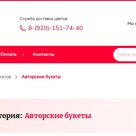
Служба доставка цветов
Мы в
8-(920)-151-74-40
Оплата
Контакты
кетов
Авторские букеты
гория:
Авторские букеты