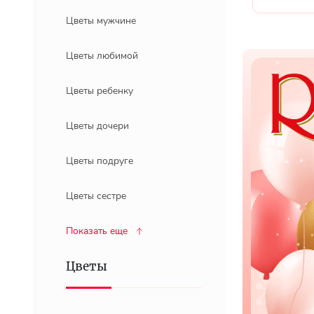
Цветы мужчине
Цветы любимой
Цветы ребенку
Цветы дочери
Цветы подруге
Цветы сестре
Показать еще
Цветы