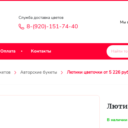
Служба доставка цветов
Мы в
8-(920)-151-74-40
Оплата
Контакты
кетов
Авторские букеты
Лютики цветочки от 5 226 руб
Лютик
В наличии