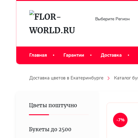
Выберите Регион
Главная
Гарантии
Доставка
Доставка цветов в Екатеринбурге
Каталог бу
Цветы поштучно
-7%
Букеты до 2500