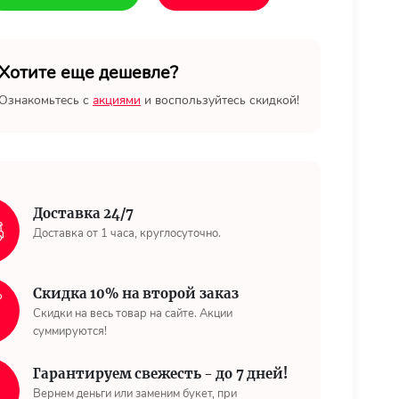
Хотите еще дешевле?
Ознакомьтесь с
акциями
и воспользуйтесь скидкой!
Доставка 24/7
Доставка от 1 часа, круглосуточно.
Скидка 10% на второй заказ
Скидки на весь товар на сайте. Акции
суммируются!
Гарантируем свежесть - до 7 дней!
Вернем деньги или заменим букет, при