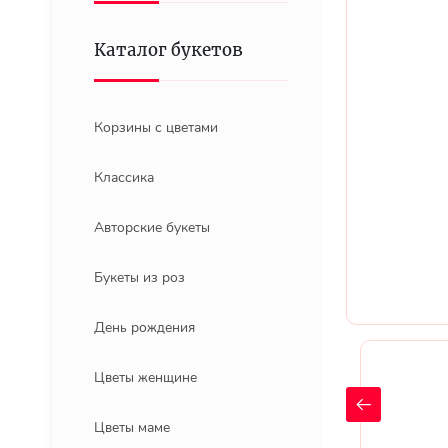
Каталог букетов
Корзины с цветами
Классика
Авторские букеты
Букеты из роз
День рождения
Цветы женщине
Цветы маме