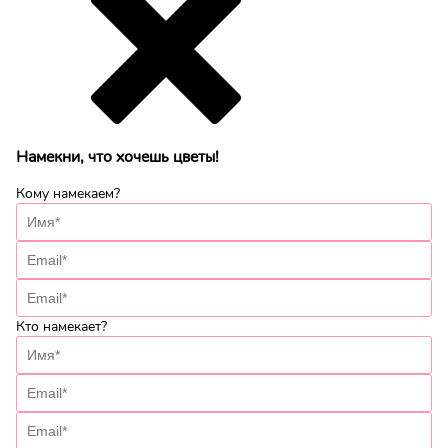
Намекни, что хочешь цветы!
Кому намекаем?
Кто намекает?