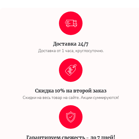
Доставка 24/7
Доставка от 1 часа, круглосуточно.
Скидка 10% на второй заказ
Скидки на весь товар на сайте. Акции суммируются!
Гарантируем свежесть - до 7 дней!