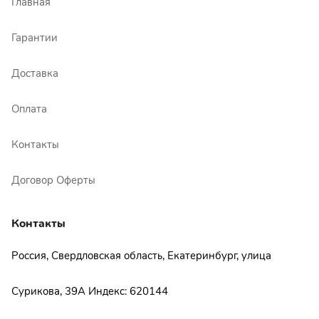
Главная
Гарантии
Доставка
Оплата
Контакты
Договор Оферты
Контакты
Россия, Свердловская область, Екатеринбург, улица
Сурикова, 39А Индекс: 620144