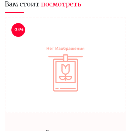
Вам стоит
посмотреть
-24%