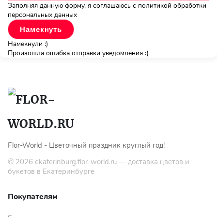
Заполняя данную форму, я соглашаюсь с политикой обработки
персональных данных
Намекнули :)
Произошла ошибка отправки уведомления :(
Flor-World - Цветочный праздник круглый год!
© 2026
ekaterinburg.flor-world.ru
— доставка цветов и
букетов в Екатеринбурге
Покупателям