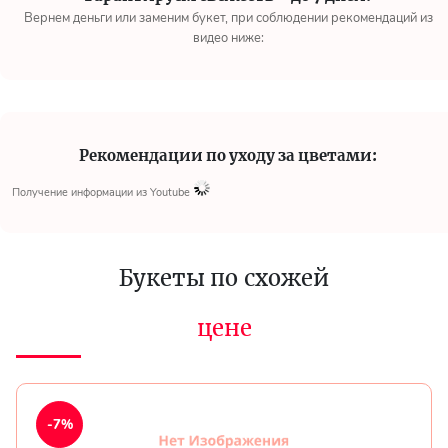
Вернем деньги или заменим букет, при соблюдении рекомендаций из
видео ниже:
Рекомендации по уходу за цветами:
Получение информации из Youtube
Букеты по схожей
цене
-7%