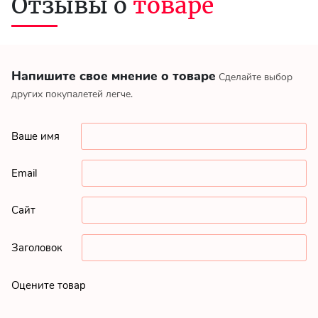
Отзывы о
товаре
Напишите свое мнение о товаре
Сделайте выбор
других покупалетей легче.
Ваше имя
Email
Сайт
Заголовок
Оцените товар