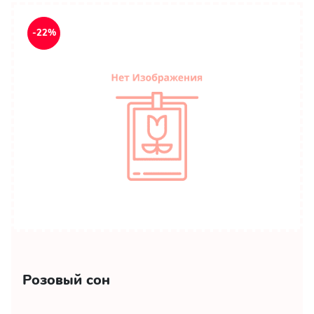
-22%
Розовый сон