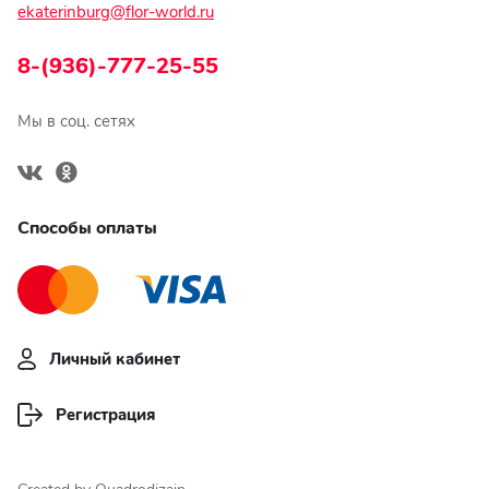
ekaterinburg@flor-world.ru
8-(936)-777-25-55
Мы в соц. сетях
Способы оплаты
Личный кабинет
Регистрация