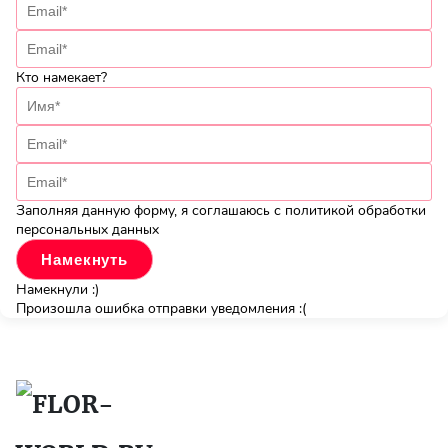
Кто намекает?
Заполняя данную форму, я соглашаюсь с политикой обработки
персональных данных
Намекнули :)
Произошла ошибка отправки уведомления :(