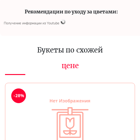
Рекомендации по уходу за цветами:
Получение информации из Youtube
Букеты по схожей
цене
-28%