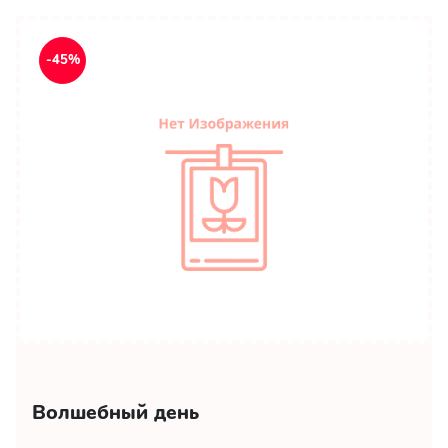
-45%
Волшебный день