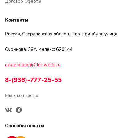
Договор Оферты
Контакты
Россия, Свердловская область, Екатеринбург, улица
Сурикова, 39А Индекс: 620144
ekaterinburg@flor-world.ru
8-(936)-777-25-55
Мы в соц. сетях
Способы оплаты