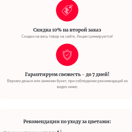
Скидка 10% на второй заказ
Скидки на весь товар на сайте. Акции суммируются!
Гарантируем свежесть - до 7 дней!
Вернем деньги или заменим букет, при соблюдении рекомендаций из
видео ниже:
Рекомендации по уходу за цветами: