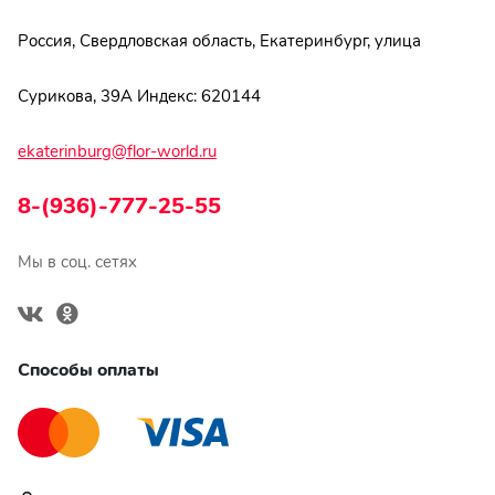
Россия, Свердловская область, Екатеринбург, улица
Сурикова, 39А Индекс: 620144
ekaterinburg@flor-world.ru
8-(936)-777-25-55
Мы в соц. сетях
Способы оплаты