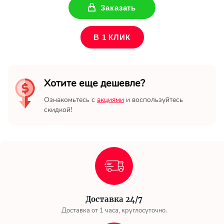
Ваше имя
Заказать
В 1 КЛИК
Ваш Email
Хотите еще дешевле?
Ознакомьтесь с
акциями
и воспользуйтесь
скидкой!
Доставка 24/7
Доставка от 1 часа, круглосуточно.