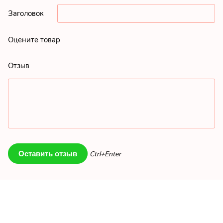
Заголовок
Оцените товар
Отзыв
Ctrl+Enter