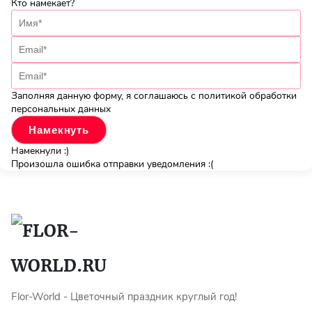
Кто намекает?
Заполняя данную форму, я соглашаюсь с политикой обработки
персональных данных
Намекнули :)
Произошла ошибка отправки уведомления :(
Flor-World - Цветочный праздник круглый год!