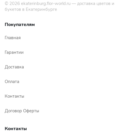
© 2026
ekaterinburg.flor-world.ru
— доставка цветов и
букетов в Екатеринбурге
Покупателям
Главная
Гарантии
Доставка
Оплата
Контакты
Договор Оферты
Контакты