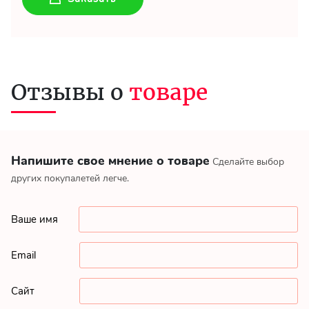
Отзывы о
товаре
Напишите свое мнение о товаре
Сделайте выбор
других покупалетей легче.
Ваше имя
Email
Сайт