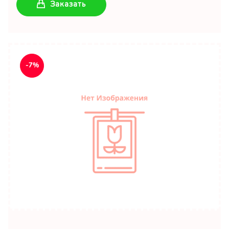
Заказать
-7%