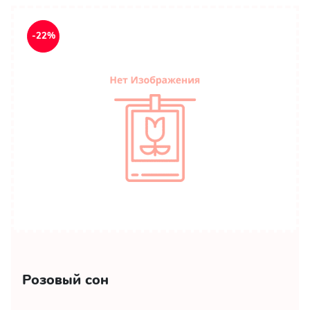
-22%
Розовый сон