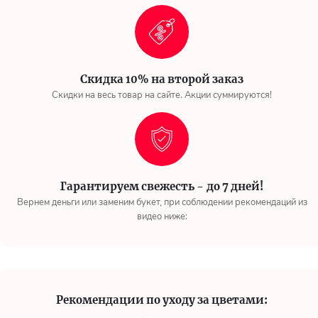
Скидка 10% на второй заказ
Скидки на весь товар на сайте. Акции суммируются!
Гарантируем свежесть - до 7 дней!
Вернем деньги или заменим букет, при соблюдении рекомендаций из
видео ниже:
Рекомендации по уходу за цветами: