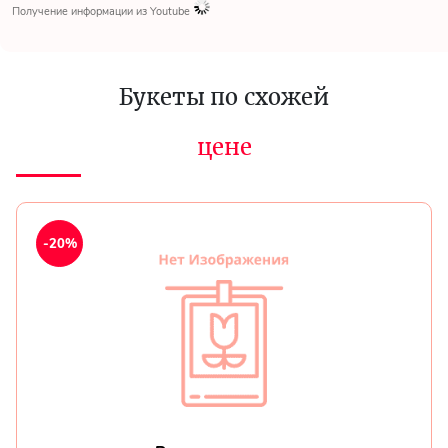
Получение информации из Youtube
Букеты по схожей
цене
-20%