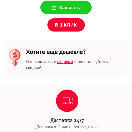
Ваше имя
Заказать
Ваш Email
В 1 КЛИК
Хотите еще дешевле?
Ознакомьтесь с
акциями
и воспользуйтесь
скидкой!
Доставка 24/7
Доставка от 1 часа, круглосуточно.