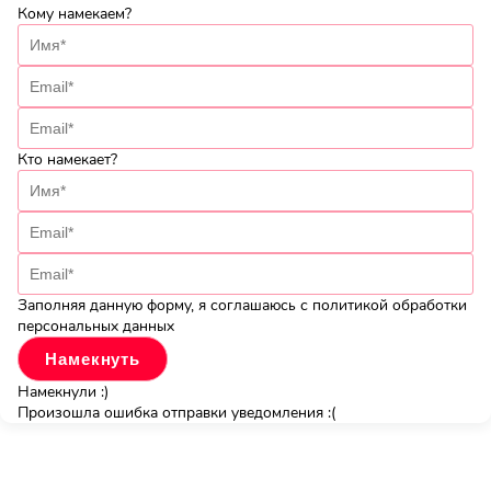
Кому намекаем?
Кто намекает?
Заполняя данную форму, я соглашаюсь с политикой обработки
персональных данных
Намекнули :)
Произошла ошибка отправки уведомления :(