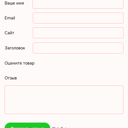
Ваше имя
Email
Сайт
Заголовок
Оцените товар
Отзыв