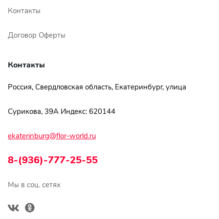
Контакты
Договор Оферты
Контакты
Россия, Свердловская область, Екатеринбург, улица
Сурикова, 39А Индекс: 620144
ekaterinburg@flor-world.ru
8-(936)-777-25-55
Мы в соц. сетях