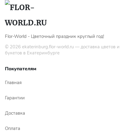
Flor-World - Цветочный праздник круглый год!
© 2026
ekaterinburg.flor-world.ru
— доставка цветов и
букетов в Екатеринбурге
Покупателям
Главная
Гарантии
Доставка
Оплата